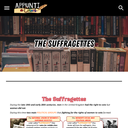
Skip to main content
Skip to navigation