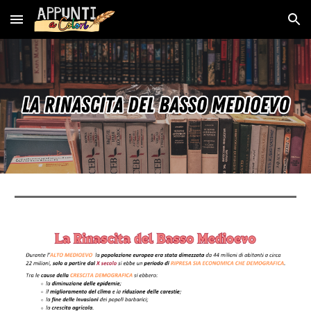
Skip to main content
Skip to navigation